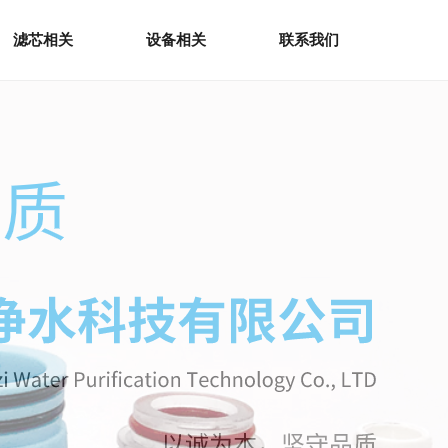
滤芯相关
设备相关
联系我们
滤芯相关
设备相关
联系我们