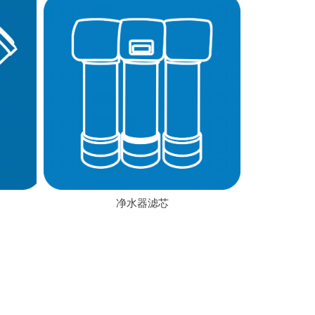
净水器滤芯