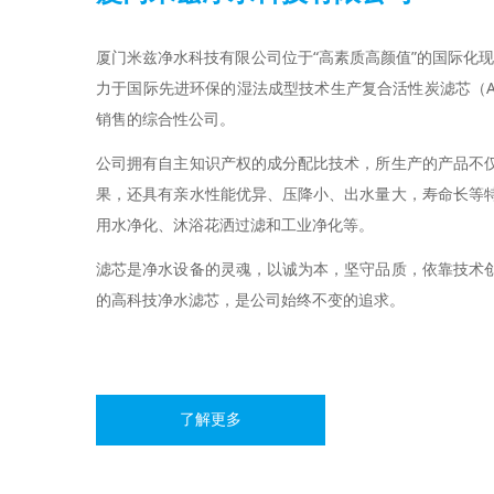
厦门米兹净水科技有限公司位于“高素质高颜值”的国际化现
力于国际先进环保的湿法成型技术生产复合活性炭滤芯（A
销售的综合性公司。
公司拥有自主知识产权的成分配比技术，所生产的产品不
果，还具有亲水性能优异、压降小、出水量大，寿命长等
用水净化、沐浴花洒过滤和工业净化等。
滤芯是净水设备的灵魂，以诚为本，坚守品质，依靠技术
的高科技净水滤芯，是公司始终不变的追求。
了解更多