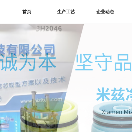
首页
生产工艺
企业动态
首页
生产工艺
企业动态