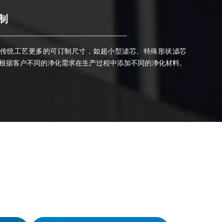
制
传统工艺更多的可订制尺寸，如超小型滤芯、特殊形状滤芯
根据客户不同的净化需求在生产过程中添加不同的净化材料。