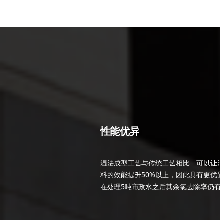
性能优异
ꀧ
湿法成型工艺与传统工艺相比，可以让
料的效能提升50%以上，因此具有更优
在处理5吨市政水之后其余氯去除率仍有9