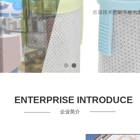
ENTERPRISE INTRODUCE
企业简介