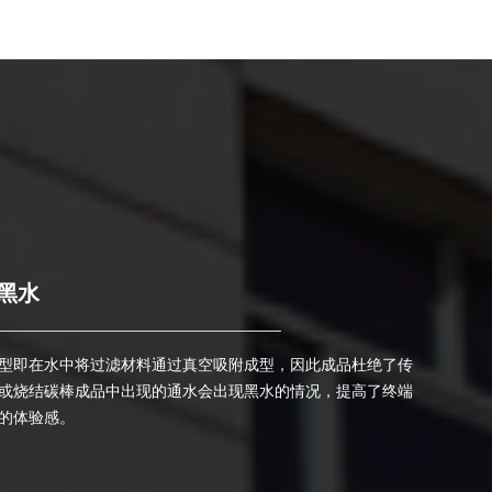
黑水
型即在水中将过滤材料
通过真空吸附成型，因此成品杜绝了传
或烧结碳棒成品中出现的通水会出现黑水的情况，提高了终端
的体验感。