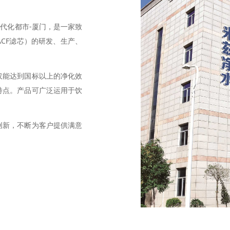
代化都市-厦门，是一家致
CF滤芯）的研发、生产、
仅能达到国标以上的净化效
特点。产品可广泛运用于饮
创新，不断为客户提供满意