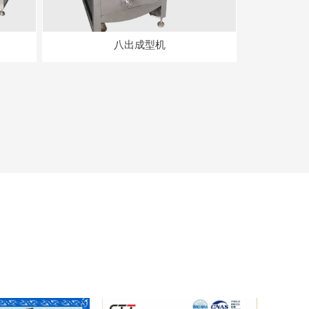
八出成型机