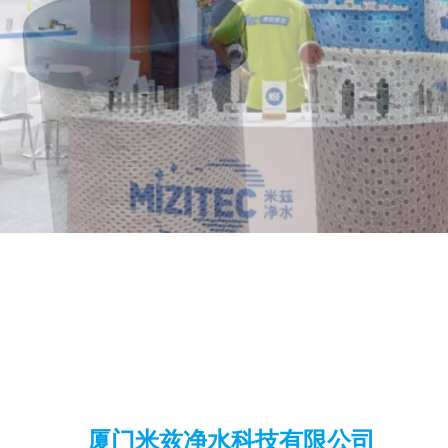
厦门米兹净水科技有限公司