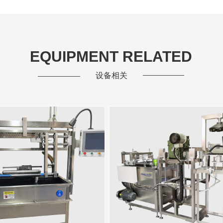
EQUIPMENT RELATED
设备相关