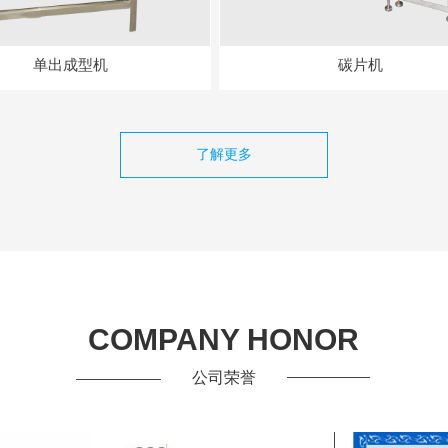
单出成型机
碳片机
了解更多
COMPANY HONOR
公司荣誉